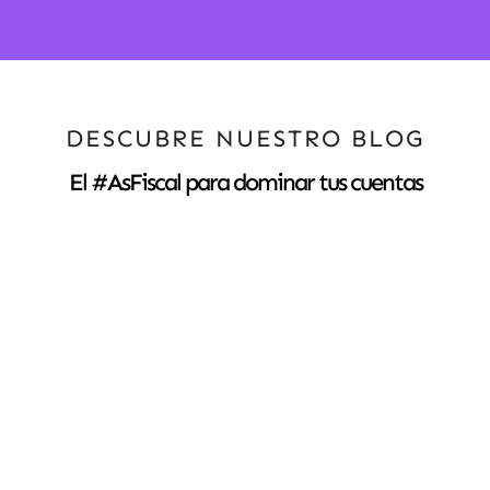
DESCUBRE NUESTRO BLOG
El #AsFiscal para dominar tus cuentas