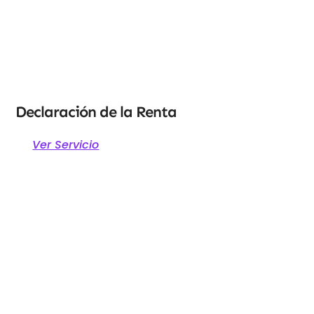
Declaración de la Renta
Ver Servicio