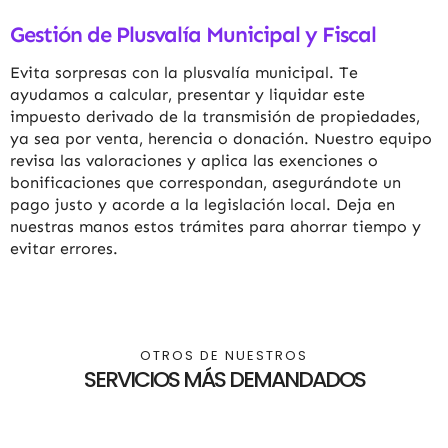
Gestión de Plusvalía Municipal y Fiscal
Evita sorpresas con la plusvalía municipal. Te
ayudamos a calcular, presentar y liquidar este
impuesto derivado de la transmisión de propiedades,
ya sea por venta, herencia o donación. Nuestro equipo
revisa las valoraciones y aplica las exenciones o
bonificaciones que correspondan, asegurándote un
pago justo y acorde a la legislación local. Deja en
nuestras manos estos trámites para ahorrar tiempo y
evitar errores.
OTROS DE NUESTROS
SERVICIOS MÁS DEMANDADOS