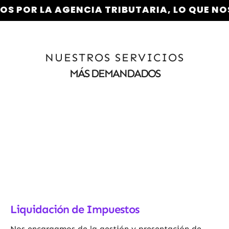
NCIA TRIBUTARIA, LO QUE NOS FACULTA P
NUESTROS SERVICIOS
MÁS DEMANDADOS
Liquidación de Impuestos
Nos encargamos de la gestión y presentación de