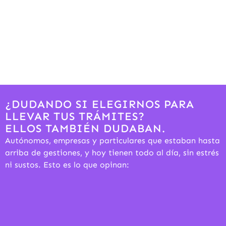
¿DUDANDO SI ELEGIRNOS PARA
LLEVAR TUS TRÁMITES?
ELLOS TAMBIÉN DUDABAN.
Autónomos, empresas y particulares que estaban hasta
arriba de gestiones, y hoy tienen todo al día, sin estrés
ni sustos. Esto es lo que opinan: