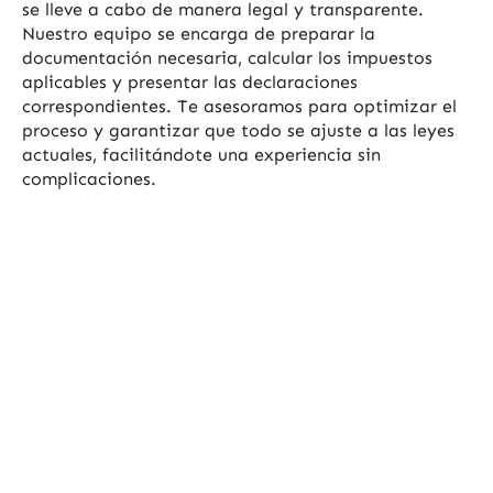
se lleve a cabo de manera legal y transparente.
Nuestro equipo se encarga de preparar la
documentación necesaria, calcular los impuestos
aplicables y presentar las declaraciones
correspondientes. Te asesoramos para optimizar el
proceso y garantizar que todo se ajuste a las leyes
actuales, facilitándote una experiencia sin
complicaciones.