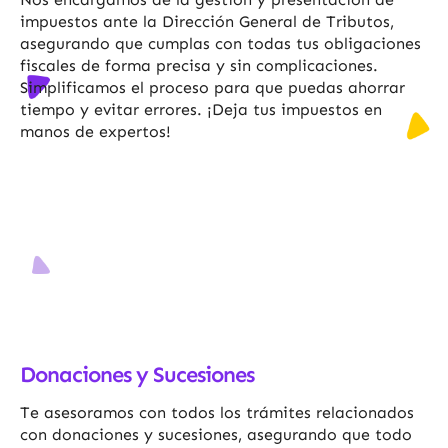
impuestos ante la Dirección General de Tributos,
asegurando que cumplas con todas tus obligaciones
fiscales de forma precisa y sin complicaciones.
Simplificamos el proceso para que puedas ahorrar
tiempo y evitar errores. ¡Deja tus impuestos en
manos de expertos!
Donaciones y Sucesiones
Te asesoramos con todos los trámites relacionados
con donaciones y sucesiones, asegurando que todo