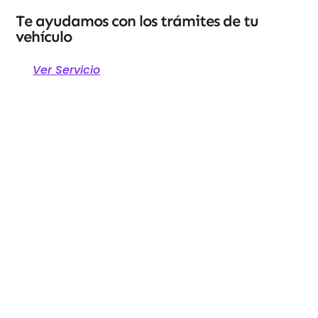
Te ayudamos con los trámites de tu
vehículo
Ver Servicio