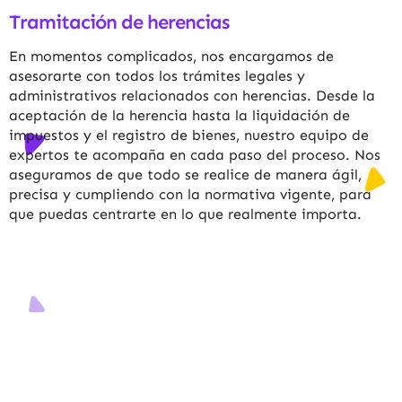
Tramitación de herencias
En momentos complicados, nos encargamos de
asesorarte con todos los trámites legales y
administrativos relacionados con herencias. Desde la
aceptación de la herencia hasta la liquidación de
impuestos y el registro de bienes, nuestro equipo de
expertos te acompaña en cada paso del proceso. Nos
aseguramos de que todo se realice de manera ágil,
precisa y cumpliendo con la normativa vigente, para
que puedas centrarte en lo que realmente importa.