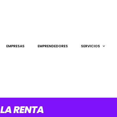
EMPRESAS
EMPRENDEDORES
SERVICIOS
LA RENTA