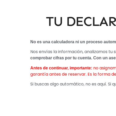
TU DECLAR
No es una calculadora ni un proceso automá
Nos envías la información, analizamos tu 
comprobar cifras por tu cuenta.
Con un ase
no asignam
Antes de continuar, importante:
garantía antes de reservar.
Es la forma 
Si buscas algo automático, no es aquí. Si qu