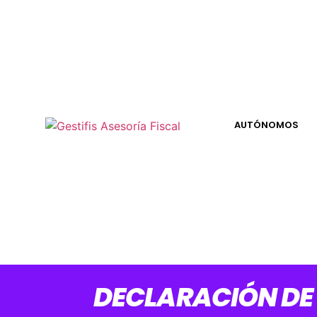
AUTÓNOMOS
GESTORÍA PARA HACER LA DECLARACIÓN DE LA RENTA 2025
DECLARACIÓN DE 