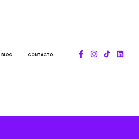
BLOG
CONTACTO