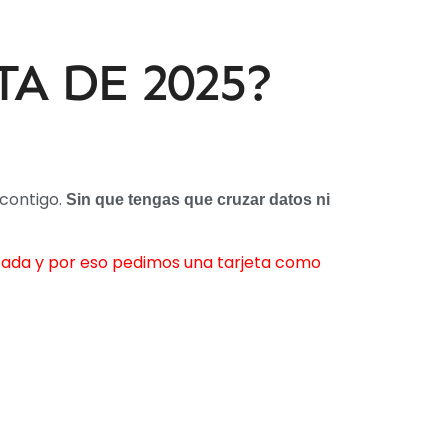
A DE 2025?
 contigo.
Sin que tengas que cruzar datos ni
ada y por eso pedimos una tarjeta como