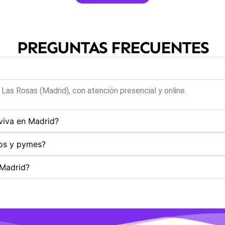
PREGUNTAS FRECUENTES
– Las Rosas (Madrid), con atención presencial y online.
viva en Madrid?
mos y pymes?
Madrid?