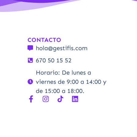
CONTACTO
hola@gestifis.com
670 50 15 52
Horario: De lunes a
viernes de 9:00 a 14:00 y
de 15:00 a 18:00.