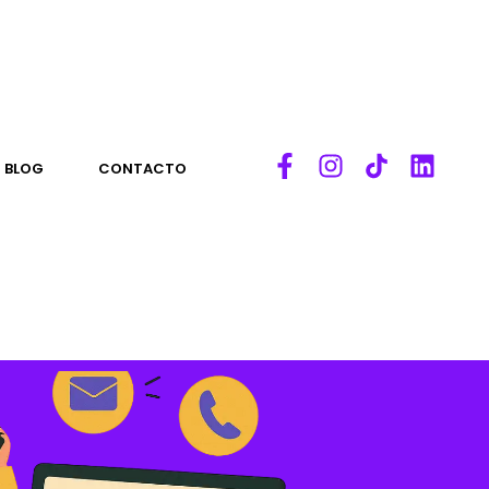
BLOG
CONTACTO