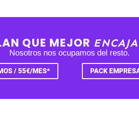
PLAN QUE MEJOR
ENCAJA
Nosotros nos ocupamos del resto.
OS / 55€/MES*
PACK EMPRESA