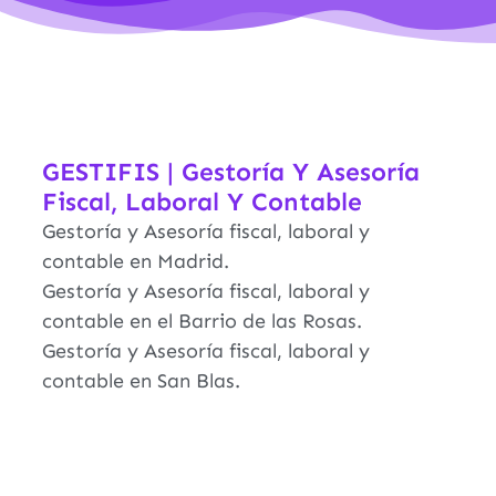
GESTIFIS | Gestoría Y Asesoría
Fiscal, Laboral Y Contable
Gestoría y Asesoría fiscal, laboral y
contable en Madrid.
Gestoría y Asesoría fiscal, laboral y
contable en el Barrio de las Rosas.
Gestoría y Asesoría fiscal, laboral y
contable en San Blas.