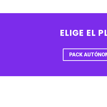
ELIGE EL 
PACK AUTÓNOM