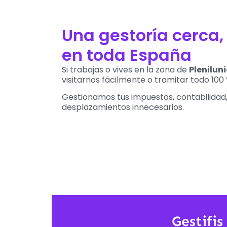
Una gestoría cerca,
en toda España
Si trabajas o vives en la zona de
Plenilun
visitarnos fácilmente o tramitar todo 100 
Gestionamos tus impuestos, contabilidad,
desplazamientos innecesarios.
Gestifis