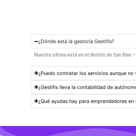
Alternative:
¿Dónde está la gestoría Gestifis?
Nuestra oficina está en el distrito de San Blas 
¿Puedo contratar los servicios aunque no 
¿Gestifis lleva la contabilidad de autóno
¿Qué ayudas hay para emprendedores en 