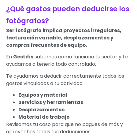
¿Qué gastos pueden deducirse los
fotógrafos?
Ser fotógrafo implica proyectos irregulares,
facturación variable, desplazamientos y
compras frecuentes de equipo.
En
Gestifis
sabemos cómo funciona tu sector y te
ayudamos a tenerlo todo controlado.
Te ayudamos a deducir correctamente todos los
gastos vinculados a tu actividad:
Equipos y material
Servicios y herramientas
Desplazamientos
Material de trabajo
Revisamos tu caso para que no pagues de más y
aproveches todas tus deducciones.