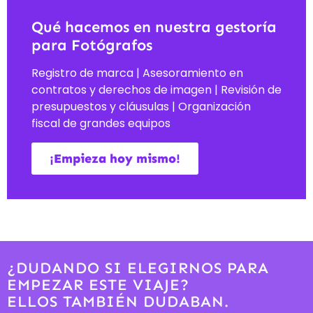
Qué hacemos en nuestra gestoría
para Fotógrafos
Registro de marca | Asesoramiento en
contratos y derechos de imagen | Revisión de
presupuestos y cláusulas | Organización
fiscal de grandes equipos
¡Empieza hoy mismo!
¿DUDANDO SI ELEGIRNOS PARA
EMPEZAR ESTE VIAJE?
ELLOS TAMBIÉN DUDABAN.