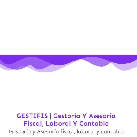
GESTIFIS | Gestoría Y Asesoría
Fiscal, Laboral Y Contable
Gestoría y Asesoría fiscal, laboral y contable