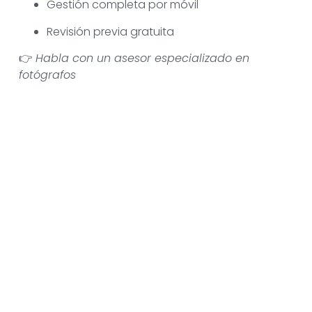
Gestión completa por móvil
Revisión previa gratuita
👉
Habla con un asesor especializado en
fotógrafos