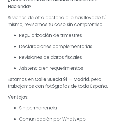
Hacienda?
Si vienes de otra gestoría o lo has llevado tú
mismo, revisamos tu caso sin compromiso:
Regularización de trimestres
Declaraciones complementarias
Revisiones de datos fiscales
Asistencia en requerimientos
Estamos en
Calle Suecia 91 — Madrid
, pero
trabajamos con fotógrafos de toda España.
Ventajas:
Sin permanencia
Comunicación por WhatsApp