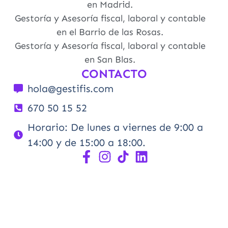
en Madrid.
Gestoría y Asesoría fiscal, laboral y contable
en el Barrio de las Rosas.
Gestoría y Asesoría fiscal, laboral y contable
en San Blas.
CONTACTO
hola@gestifis.com
670 50 15 52
Horario: De lunes a viernes de 9:00 a
14:00 y de 15:00 a 18:00.