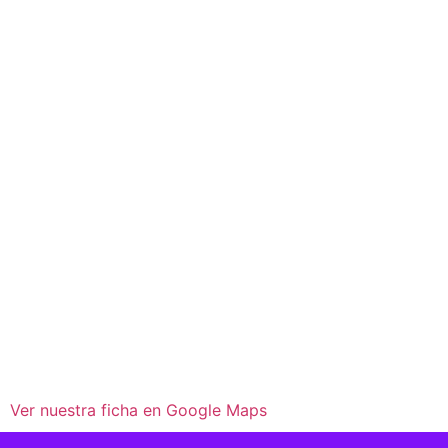
Ver nuestra ficha en Google Maps