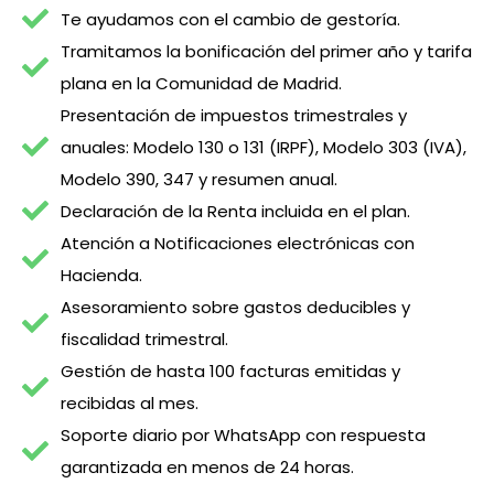
Te ayudamos con el cambio de gestoría.
Tramitamos la bonificación del primer año y tarifa
plana en la Comunidad de Madrid.
Presentación de impuestos trimestrales y
anuales: Modelo 130 o 131 (IRPF), Modelo 303 (IVA),
Modelo 390, 347 y resumen anual.
Declaración de la Renta incluida en el plan.
Atención a Notificaciones electrónicas con
Hacienda.
Asesoramiento sobre gastos deducibles y
fiscalidad trimestral.
Gestión de hasta 100 facturas emitidas y
recibidas al mes.
Soporte diario por WhatsApp con respuesta
garantizada en menos de 24 horas.