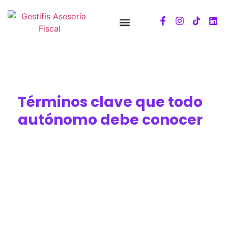
Términos clave que todo
autónomo debe conocer