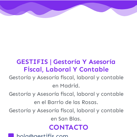
GESTIFIS | Gestoría Y Asesoría
Fiscal, Laboral Y Contable
Gestoría y Asesoría fiscal, laboral y contable
en Madrid.
Gestoría y Asesoría fiscal, laboral y contable
en el Barrio de las Rosas.
Gestoría y Asesoría fiscal, laboral y contable
en San Blas.
CONTACTO
hola@gestifis.com