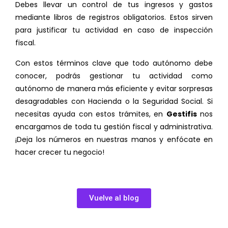
Debes llevar un control de tus ingresos y gastos
mediante libros de registros obligatorios. Estos sirven
para justificar tu actividad en caso de inspección
fiscal.
Con estos términos clave que todo autónomo debe
conocer, podrás gestionar tu actividad como
autónomo de manera más eficiente y evitar sorpresas
desagradables con Hacienda o la Seguridad Social. Si
necesitas ayuda con estos trámites, en
Gestifis
nos
encargamos de toda tu gestión fiscal y administrativa.
¡Deja los números en nuestras manos y enfócate en
hacer crecer tu negocio!
Vuelve al blog