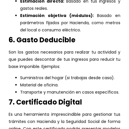
Estimación directa:
Basado en tus ingresos y
gastos reales.
Estimación objetiva (módulos):
Basado en
parámetros fijados por Hacienda, como metros
del local o consumo eléctrico.
6. Gasto Deducible
Son los gastos necesarios para realizar tu actividad y
que puedes descontar de tus ingresos para reducir tu
base imponible. Ejemplos:
Suministros del hogar (si trabajas desde casa).
Material de oficina.
Transporte y manutención en casos específicos.
7. Certificado Digital
Es una herramienta imprescindible para gestionar tus
trámites con Hacienda y la Seguridad Social de forma
online. Con este certificado podrás presentar modelos