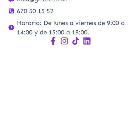
670 50 15 52
Horario: De lunes a viernes de 9:00 a
14:00 y de 15:00 a 18:00.