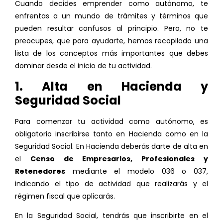
Cuando decides emprender como autónomo, te
enfrentas a un mundo de trámites y términos que
pueden resultar confusos al principio. Pero, no te
preocupes, que para ayudarte, hemos recopilado una
lista de los conceptos más importantes que debes
dominar desde el inicio de tu actividad.
1. Alta en Hacienda y
Seguridad Social
Para comenzar tu actividad como autónomo, es
obligatorio inscribirse tanto en Hacienda como en la
Seguridad Social. En Hacienda deberás darte de alta en
el
Censo de Empresarios, Profesionales y
Retenedores
mediante el modelo 036 o 037,
indicando el tipo de actividad que realizarás y el
régimen fiscal que aplicarás.
En la Seguridad Social, tendrás que inscribirte en el