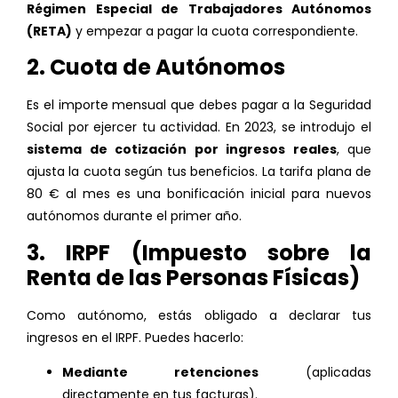
Régimen Especial de Trabajadores Autónomos
(RETA)
y empezar a pagar la cuota correspondiente.
2. Cuota de Autónomos
Es el importe mensual que debes pagar a la Seguridad
Social por ejercer tu actividad. En 2023, se introdujo el
sistema de cotización por ingresos reales
, que
ajusta la cuota según tus beneficios. La tarifa plana de
80 € al mes es una bonificación inicial para nuevos
autónomos durante el primer año.
3. IRPF (Impuesto sobre la
Renta de las Personas Físicas)
Como autónomo, estás obligado a declarar tus
ingresos en el IRPF. Puedes hacerlo:
Mediante retenciones
(aplicadas
directamente en tus facturas).