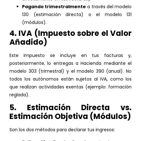
Pagando trimestralmente
a través del modelo
130 (estimación directa) o el modelo 131
(módulos).
4. IVA (Impuesto sobre el Valor
Añadido)
Este impuesto se incluye en tus facturas y,
posteriormente, lo entregas a Hacienda mediante el
modelo 303 (trimestral) y el modelo 390 (anual). No
todos los autónomos están sujetos al IVA, como los
que realizan actividades exentas (ejemplo: formación
reglada).
5. Estimación Directa vs.
Estimación Objetiva (Módulos)
Son los dos métodos para declarar tus ingresos: