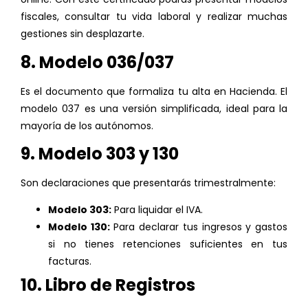
fiscales, consultar tu vida laboral y realizar muchas
gestiones sin desplazarte.
8. Modelo 036/037
Es el documento que formaliza tu alta en Hacienda. El
modelo 037 es una versión simplificada, ideal para la
mayoría de los autónomos.
9. Modelo 303 y 130
Son declaraciones que presentarás trimestralmente:
Modelo 303:
Para liquidar el IVA.
Modelo 130:
Para declarar tus ingresos y gastos
si no tienes retenciones suficientes en tus
facturas.
10. Libro de Registros