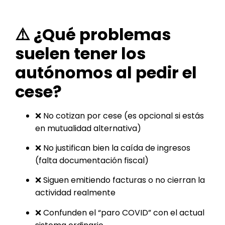
⚠️ ¿Qué problemas
suelen tener los
autónomos al pedir el
cese?
❌ No cotizan por cese (es opcional si estás
en mutualidad alternativa)
❌ No justifican bien la caída de ingresos
(falta documentación fiscal)
❌ Siguen emitiendo facturas o no cierran la
actividad realmente
❌ Confunden el “paro COVID” con el actual