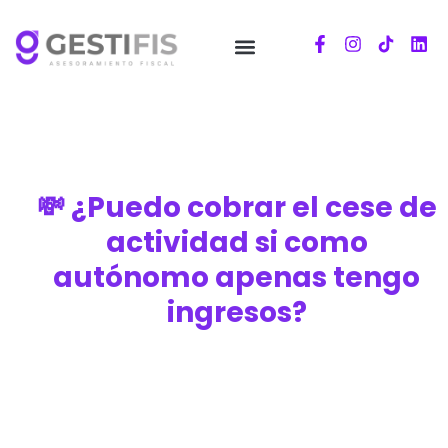
💸 ¿Puedo cobrar el cese de
actividad si como
autónomo apenas tengo
ingresos?