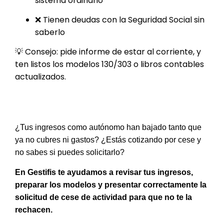
sistema ordinario
❌ Tienen deudas con la Seguridad Social sin
saberlo
💡 Consejo: pide informe de estar al corriente, y
ten listos los modelos 130/303 o libros contables
actualizados.
¿Tus ingresos como autónomo han bajado tanto que
ya no cubres ni gastos? ¿Estás cotizando por cese y
no sabes si puedes solicitarlo?
En Gestifis te ayudamos a revisar tus ingresos,
preparar los modelos y presentar correctamente la
solicitud de cese de actividad para que no te la
rechacen.