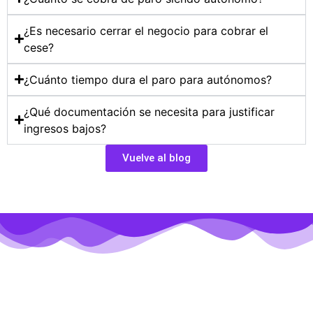
¿Es necesario cerrar el negocio para cobrar el
cese?
¿Cuánto tiempo dura el paro para autónomos?
¿Qué documentación se necesita para justificar
ingresos bajos?
Vuelve al blog