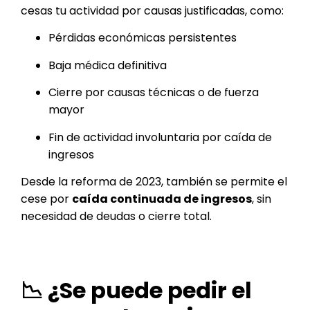
cesas tu actividad por causas justificadas, como:
Pérdidas económicas persistentes
Baja médica definitiva
Cierre por causas técnicas o de fuerza
mayor
Fin de actividad involuntaria por caída de
ingresos
Desde la reforma de 2023, también se permite el
cese por
caída continuada de ingresos
, sin
necesidad de deudas o cierre total.
📉 ¿Se puede pedir el