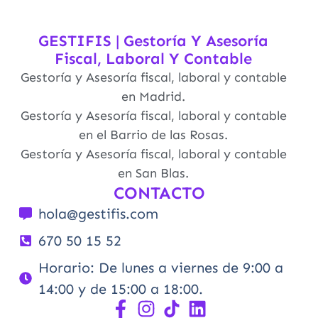
GESTIFIS | Gestoría Y Asesoría
Fiscal, Laboral Y Contable
Gestoría y Asesoría fiscal, laboral y contable
en Madrid.
Gestoría y Asesoría fiscal, laboral y contable
en el Barrio de las Rosas.
Gestoría y Asesoría fiscal, laboral y contable
en San Blas.
CONTACTO
hola@gestifis.com
670 50 15 52
Horario: De lunes a viernes de 9:00 a
14:00 y de 15:00 a 18:00.