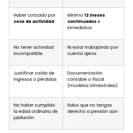
Haber cotizado por
Mínimo
12 meses
cese de actividad
continuados
e
inmediatos
No tener actividad
Ni estar trabajando por
incompatible
cuenta ajena
Justificar caída de
Documentación
ingresos o pérdidas
contable o fiscal
(modelos trimestrales)
No haber cumplido
Salvo que no tengas
la edad ordinaria de
derecho a pensión aún
jubilación