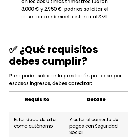
en los dos últimos trimestres fueron
3.000 € y 2.950 €, podrías solicitar el
cese por rendimiento inferior al SMI.
✅ ¿Qué requisitos
debes cumplir?
Para poder solicitar la prestación por cese por
escasos ingresos, debes acreditar:
Requisito
Detalle
Estar dado de alta
Y estar al corriente de
como autónomo
pagos con Seguridad
Social