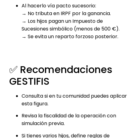
Al hacerlo vía pacto sucesorio:
→ No tributa en IRPF por la ganancia.
→ Los hijos pagan un Impuesto de
Sucesiones simbólico (menos de 500 €).
→ Se evita un reparto forzoso posterior.
✅ Recomendaciones
GESTIFIS
Consulta si en tu comunidad puedes aplicar
esta figura.
Revisa la fiscalidad de la operación con
simulación previa.
Si tienes varios hijos, define reglas de