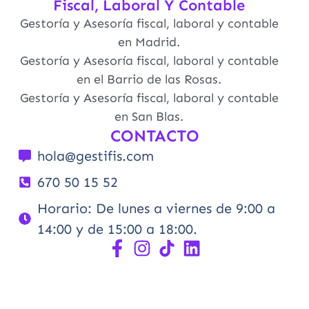
Fiscal, Laboral Y Contable
Gestoría y Asesoría fiscal, laboral y contable
en Madrid.
Gestoría y Asesoría fiscal, laboral y contable
en el Barrio de las Rosas.
Gestoría y Asesoría fiscal, laboral y contable
en San Blas.
CONTACTO
hola@gestifis.com
670 50 15 52
Horario: De lunes a viernes de 9:00 a
14:00 y de 15:00 a 18:00.