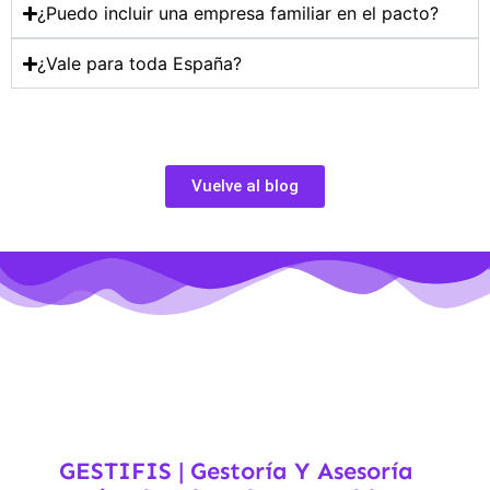
¿Puedo incluir una empresa familiar en el pacto?
¿Vale para toda España?
Vuelve al blog
GESTIFIS | Gestoría Y Asesoría