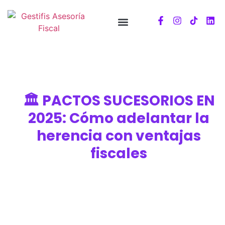
🏛 PACTOS SUCESORIOS EN
2025: Cómo adelantar la
herencia con ventajas
fiscales