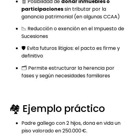
🧾 Posibilidad de
donar inmuebles o
participaciones
sin tributar por la
ganancia patrimonial (en algunas CCAA)
📉 Reducción o exención en el Impuesto de
Sucesiones
🛡 Evita futuros litigios: el pacto es firme y
definitivo
🗂 Permite estructurar la herencia por
fases y según necesidades familiares
🏘 Ejemplo práctico
Padre gallego con 2 hijos, dona en vida un
piso valorado en 250.000 €.