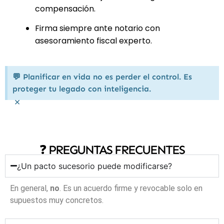
compensación.
Firma siempre ante notario con
asesoramiento fiscal experto.
💬 Planificar en vida no es perder el control. Es
proteger tu legado con inteligencia.
×
❓ PREGUNTAS FRECUENTES
¿Un pacto sucesorio puede modificarse?
En general,
no
. Es un acuerdo firme y revocable solo en
supuestos muy concretos.