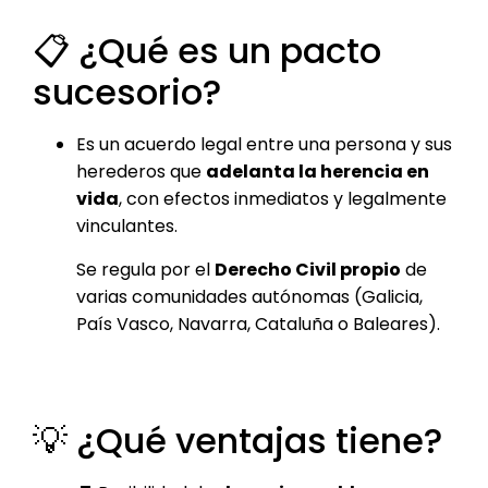
📋 ¿Qué es un pacto
sucesorio?
Es un acuerdo legal entre una persona y sus
herederos que
adelanta la herencia en
vida
, con efectos inmediatos y legalmente
vinculantes.
Se regula por el
Derecho Civil propio
de
varias comunidades autónomas (Galicia,
País Vasco, Navarra, Cataluña o Baleares).
💡 ¿Qué ventajas tiene?