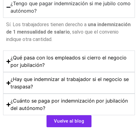
¿Tengo que pagar indemnización si me jubilo como
autónomo?
Sí. Los trabajadores tienen derecho a
una indemnización
de 1 mensualidad de salario
, salvo que el convenio
indique otra cantidad.
¿Qué pasa con los empleados si cierro el negocio
por jubilación?
¿Hay que indemnizar al trabajador si el negocio se
traspasa?
¿Cuánto se paga por indemnización por jubilación
del autónomo?
Vuelve al blog