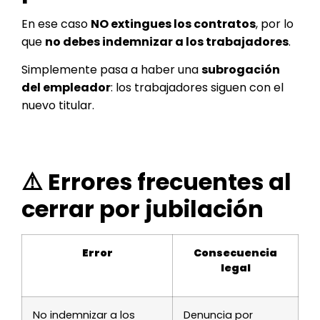
En ese caso
NO extingues los contratos
, por lo
que
no debes indemnizar a los trabajadores
.
Simplemente pasa a haber una
subrogación
del empleador
: los trabajadores siguen con el
nuevo titular.
⚠️ Errores frecuentes al
cerrar por jubilación
Error
Consecuencia
legal
No indemnizar a los
Denuncia por