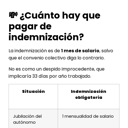
💸 ¿Cuánto hay que
pagar de
indemnización?
La indemnización es de
1 mes de salario
, salvo
que el convenio colectivo diga lo contrario.
No es como un despido improcedente, que
implicaría 33 días por año trabajado.
Situación
Indemnización
obligatoria
Jubilación del
1 mensualidad de salario
autónomo