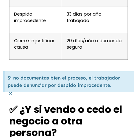
Despido
33 días por año
improcedente
trabajado
Cierre sin justificar
20 días/año o demanda
causa
segura
Si no documentas bien el proceso, el trabajador
puede denunciar por despido improcedente.
×
✅ ¿Y si vendo o cedo el
negocio a otra
persona?