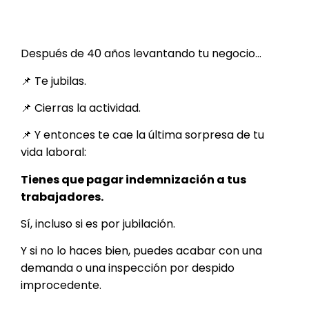
Después de 40 años levantando tu negocio…
📌 Te jubilas.
📌 Cierras la actividad.
📌 Y entonces te cae la última sorpresa de tu
vida laboral:
Tienes que pagar indemnización a tus
trabajadores.
Sí, incluso si es por jubilación.
Y si no lo haces bien, puedes acabar con una
demanda o una inspección por despido
improcedente.