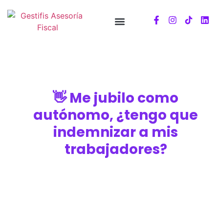
👋 Me jubilo como
autónomo, ¿tengo que
indemnizar a mis
trabajadores?