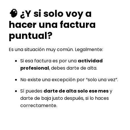
🧠 ¿Y si solo voy a
hacer una factura
puntual?
Es una situación muy común. Legalmente:
Si esa factura es por una
actividad
profesional
, debes darte de alta.
No existe una excepción por “solo una vez”.
Sí puedes
darte de alta solo ese mes
y
darte de baja justo después, si lo haces
correctamente.