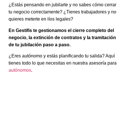
¿Estás pensando en jubilarte y no sabes cómo cerrar
tu negocio correctamente? ¿Tienes trabajadores y no
quieres meterte en líos legales?
En Gestifis te gestionamos el cierre completo del
negocio, la extinción de contratos y la tramitación
de tu jubilación paso a paso.
¿Eres autónomo y estás planificando tu salida? Aquí
tienes todo lo que necesitas en nuestra asesoría para
autónomos
.