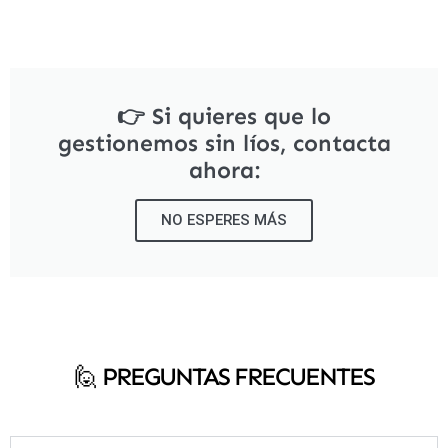
👉 Si quieres que lo
gestionemos sin líos, contacta
ahora:
NO ESPERES MÁS
🙋‍ PREGUNTAS FRECUENTES