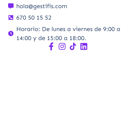
hola@gestifis.com
670 50 15 52
Horario: De lunes a viernes de 9:00 a
14:00 y de 15:00 a 18:00.