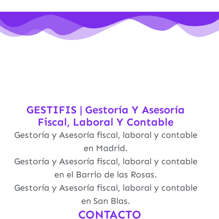
GESTIFIS | Gestoría Y Asesoría
Fiscal, Laboral Y Contable
Gestoría y Asesoría fiscal, laboral y contable
en Madrid.
Gestoría y Asesoría fiscal, laboral y contable
en el Barrio de las Rosas.
Gestoría y Asesoría fiscal, laboral y contable
en San Blas.
CONTACTO