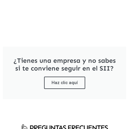
¿Tienes una empresa y no sabes
si te conviene seguir en el SII?
Haz clic aquí
🙋‍ PREGUNTAS FRECUENTES