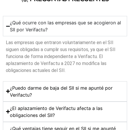
¿Qué ocurre con las empresas que se acogieron al
SII por Verifactu?
Las empresas que entraron voluntariamente en el SII
siguen obligadas a cumplir sus requisitos, ya que el SII
funciona de forma independiente a Verifactu. El
aplazamiento de Verifactu a 2027 no modifica las
obligaciones actuales del SII.
¿Puedo darme de baja del SII si me apunté por
Verifactu?
¿El aplazamiento de Verifactu afecta a las
obligaciones del SII?
¿Qué ventajas tiene seguir en el SII si me apunté