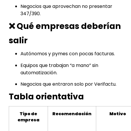
Negocios que aprovechan no presentar
347/390.
❌ Qué empresas deberían
salir
Autónomos y pymes con pocas facturas.
Equipos que trabajan “a mano” sin
automatización.
Negocios que entraron solo por Verifactu.
Tabla orientativa
Tipo de
Recomendación
Motivo
empresa