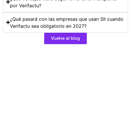
por Verifactu?
¿Qué pasará con las empresas que usan SII cuando
Verifactu sea obligatorio en 2027?
Vuelve al blog