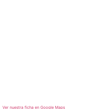
Ver nuestra ficha en Google Maps