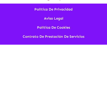
Política De Privacidad
Aviso Legal
Política De Cookies
Contrato De Prestación De Servicios