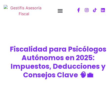
Fiscalidad para Psicólogos
Autónomos en 2025:
Impuestos, Deducciones y
Consejos Clave 🧠💼