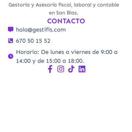
Gestoría y Asesoría fiscal, laboral y contable
en San Blas.
CONTACTO
hola@gestifis.com
670 50 15 52
Horario: De lunes a viernes de 9:00 a
14:00 y de 15:00 a 18:00.