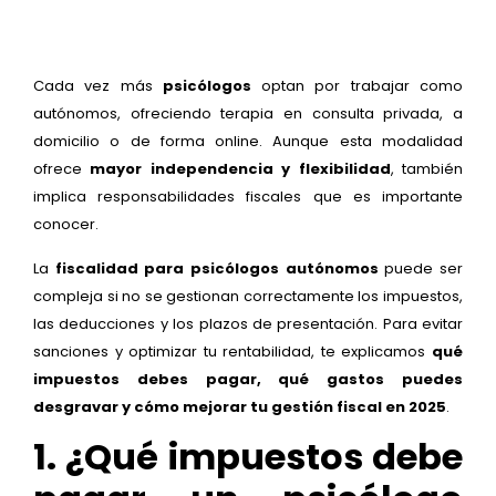
Cada vez más
psicólogos
optan por trabajar como
autónomos, ofreciendo terapia en consulta privada, a
domicilio o de forma online. Aunque esta modalidad
ofrece
mayor independencia y flexibilidad
, también
implica responsabilidades fiscales que es importante
conocer.
La
fiscalidad para psicólogos autónomos
puede ser
compleja si no se gestionan correctamente los impuestos,
las deducciones y los plazos de presentación. Para evitar
sanciones y optimizar tu rentabilidad, te explicamos
qué
impuestos debes pagar, qué gastos puedes
desgravar y cómo mejorar tu gestión fiscal en 2025
.
1. ¿Qué impuestos debe