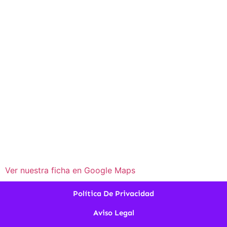
Ver nuestra ficha en Google Maps
Política De Privacidad
Aviso Legal