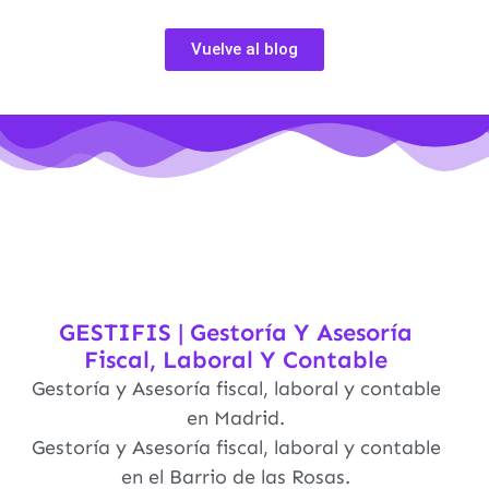
Vuelve al blog
GESTIFIS | Gestoría Y Asesoría
Fiscal, Laboral Y Contable
Gestoría y Asesoría fiscal, laboral y contable
en Madrid.
Gestoría y Asesoría fiscal, laboral y contable
en el Barrio de las Rosas.