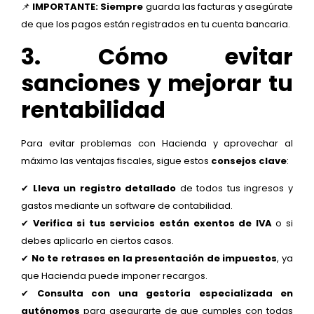
📌
IMPORTANTE:
Siempre
guarda las facturas y asegúrate
de que los pagos están registrados en tu cuenta bancaria.
3. Cómo evitar
sanciones y mejorar tu
rentabilidad
Para evitar problemas con Hacienda y aprovechar al
máximo las ventajas fiscales, sigue estos
consejos clave
:
✔
Lleva un registro detallado
de todos tus ingresos y
gastos mediante un software de contabilidad.
✔
Verifica si tus servicios están exentos de IVA
o si
debes aplicarlo en ciertos casos.
✔
No te retrases en la presentación de impuestos
, ya
que Hacienda puede imponer recargos.
✔
Consulta con una gestoría especializada en
autónomos
para asegurarte de que cumples con todas