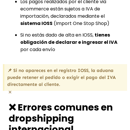
Los pagos realizados por el cliente via
ecommerce están sujetos a IVA de
importación, declarados mediante el
sistema IOSS
(Import One Stop Shop)
Si no estás dado de alta en IOSS,
tienes
obligación de declarar e ingresar el IVA
por cada envío
📌 Si no apareces en el registro IOSS, la aduana
puede retener el pedido o exigir el pago del IVA
directamente al cliente.
×
❌ Errores comunes en
dropshipping
internacional