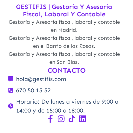
GESTIFIS | Gestoría Y Asesoría
Fiscal, Laboral Y Contable
Gestoría y Asesoría fiscal, laboral y contable
en Madrid.
Gestoría y Asesoría fiscal, laboral y contable
en el Barrio de las Rosas.
Gestoría y Asesoría fiscal, laboral y contable
en San Blas.
CONTACTO
hola@gestifis.com
670 50 15 52
Horario: De lunes a viernes de 9:00 a
14:00 y de 15:00 a 18:00.