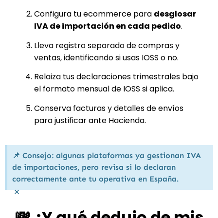
Configura tu ecommerce para
desglosar
IVA de importación en cada pedido
.
Lleva registro separado de compras y
ventas, identificando si usas IOSS o no.
Relaiza tus declaraciones trimestrales bajo
el formato mensual de IOSS si aplica.
Conserva facturas y detalles de envíos
para justificar ante Hacienda.
📌 Consejo: algunas plataformas ya gestionan IVA
de importaciones, pero revisa si lo declaran
correctamente ante tu operativa en España.
×
💸 ¿Y qué dedujo de mis