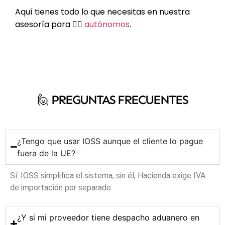
Aquí tienes todo lo que necesitas en nuestra
asesoría para 👉🏻
autónomos
.
🙋‍ PREGUNTAS FRECUENTES
¿Tengo que usar IOSS aunque el cliente lo pague
fuera de la UE?
Sí. IOSS simplifica el sistema; sin él, Hacienda exige IVA
de importación por separado
¿Y si mi proveedor tiene despacho aduanero en