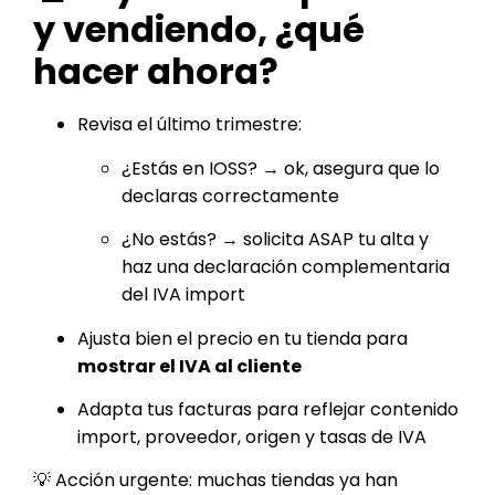
y vendiendo, ¿qué
hacer ahora?
Revisa el último trimestre:
¿Estás en IOSS? → ok, asegura que lo
declaras correctamente
¿No estás? → solicita ASAP tu alta y
haz una declaración complementaria
del IVA import
Ajusta bien el precio en tu tienda para
mostrar el IVA al cliente
Adapta tus facturas para reflejar contenido
import, proveedor, origen y tasas de IVA
💡 Acción urgente: muchas tiendas ya han