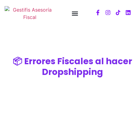
📦 Errores Fiscales al hacer
Dropshipping