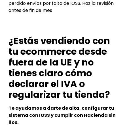
perdido envíos por falta de IOSS. Haz la revisión
antes de fin de mes
¿Estás vendiendo con
tu ecommerce desde
fuera de la UE y no
tienes claro cómo
declarar el IVA o
regularizar tu tienda?
Te ayudamos a darte de alta, configurar tu
sistema con IOSS y cumplir con Hacienda sin
líos.