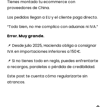
Tienes montado tu ecommerce con
proveedores de China.
Los pedidos llegan a EU y el cliente paga directo.
“Todo bien, no me complico con aduanas ni IVA.”
Error. Muy grande.
📌 Desde julio 2025, Hacienda obliga a consignar
IVA en importaciones inferiores a 150 €.
📌 Si no tienes todo en regla, puedes enfrentarte
a recargos, paralelas o pérdida de credibilidad.
Este post te cuenta cómo regularizarte sin
atrancos.
Tabla de contenidos