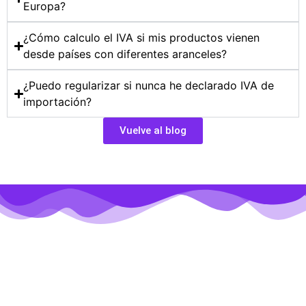
Europa?
¿Cómo calculo el IVA si mis productos vienen
desde países con diferentes aranceles?
¿Puedo regularizar si nunca he declarado IVA de
importación?
Vuelve al blog