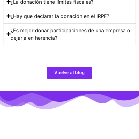
¿La donación tiene límites fiscales?
¿Hay que declarar la donación en el IRPF?
¿Es mejor donar participaciones de una empresa o
dejarla en herencia?
Vuelve al blog