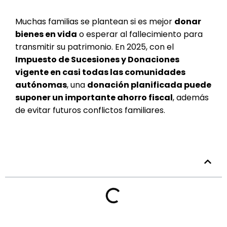
Muchas familias se plantean si es mejor
donar
bienes en vida
o esperar al fallecimiento para
transmitir su patrimonio. En 2025, con el
Impuesto de Sucesiones y Donaciones
vigente en casi todas las comunidades
autónomas
, una
donación planificada puede
suponer un importante ahorro fiscal
, además
de evitar futuros conflictos familiares.
Tabla de contenidos