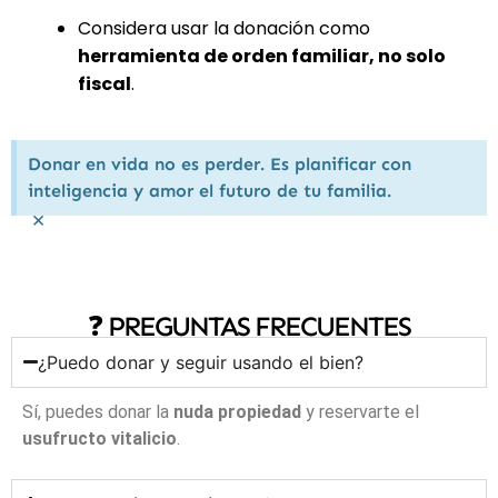
Considera usar la donación como
herramienta de orden familiar, no solo
fiscal
.
Donar en vida no es perder. Es planificar con
inteligencia y amor el futuro de tu familia.
×
❓ PREGUNTAS FRECUENTES
¿Puedo donar y seguir usando el bien?
Sí, puedes donar la
nuda propiedad
y reservarte el
usufructo vitalicio
.