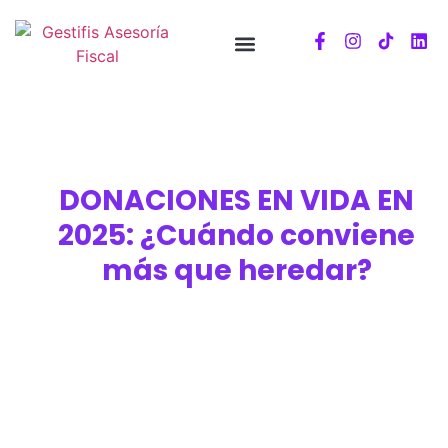
DONACIONES EN VIDA EN
2025: ¿Cuándo conviene
más que heredar?