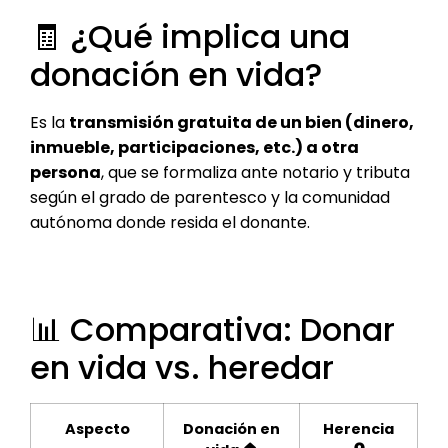
🧾 ¿Qué implica una
donación en vida?
Es la
transmisión gratuita de un bien (dinero,
inmueble, participaciones, etc.) a otra
persona
, que se formaliza ante notario y tributa
según el grado de parentesco y la comunidad
autónoma donde resida el donante.
📊 Comparativa: Donar
en vida vs. heredar
Aspecto
Donación en
Herencia