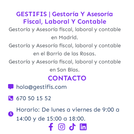
GESTIFIS | Gestoría Y Asesoría
Fiscal, Laboral Y Contable
Gestoría y Asesoría fiscal, laboral y contable
en Madrid.
Gestoría y Asesoría fiscal, laboral y contable
en el Barrio de las Rosas.
Gestoría y Asesoría fiscal, laboral y contable
en San Blas.
CONTACTO
hola@gestifis.com
670 50 15 52
Horario: De lunes a viernes de 9:00 a
14:00 y de 15:00 a 18:00.