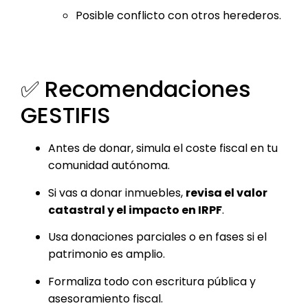
Posible conflicto con otros herederos.
✅ Recomendaciones
GESTIFIS
Antes de donar, simula el coste fiscal en tu
comunidad autónoma.
Si vas a donar inmuebles,
revisa el valor
catastral y el impacto en IRPF
.
Usa donaciones parciales o en fases si el
patrimonio es amplio.
Formaliza todo con escritura pública y
asesoramiento fiscal.