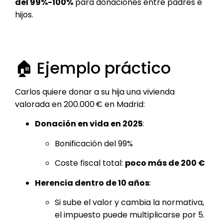
del 99%-100%
para donaciones entre padres e
hijos.
🏠 Ejemplo práctico
Carlos quiere donar a su hija una vivienda
valorada en 200.000 € en Madrid:
Donación en vida en 2025
:
Bonificación del 99%
Coste fiscal total:
poco más de 200 €
Herencia dentro de 10 años
:
Si sube el valor y cambia la normativa,
el impuesto puede multiplicarse por 5.