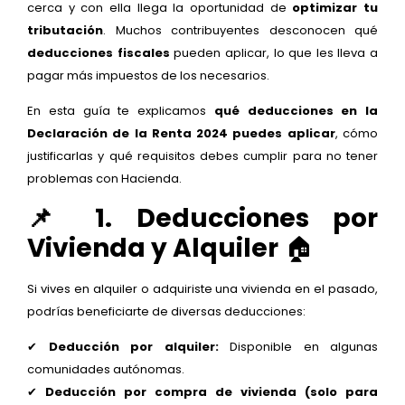
cerca y con ella llega la oportunidad de
optimizar tu
tributación
. Muchos contribuyentes desconocen qué
deducciones fiscales
pueden aplicar, lo que les lleva a
pagar más impuestos de los necesarios.
En esta guía te explicamos
qué deducciones en la
Declaración de la Renta 2024 puedes aplicar
, cómo
justificarlas y qué requisitos debes cumplir para no tener
problemas con Hacienda.
📌 1. Deducciones por
Vivienda y Alquiler
🏠
Si vives en alquiler o adquiriste una vivienda en el pasado,
podrías beneficiarte de diversas deducciones:
✔
Deducción por alquiler:
Disponible en algunas
comunidades autónomas.
✔
Deducción por compra de vivienda (solo para