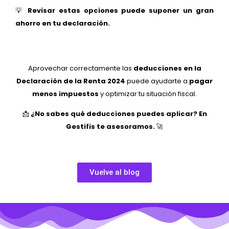
💡
Revisar estas opciones puede suponer un gran
ahorro en tu declaración.
Aprovechar correctamente las
deducciones en la
Declaración de la Renta 2024
puede ayudarte a
pagar
menos impuestos
y optimizar tu situación fiscal.
📩
¿No sabes qué deducciones puedes aplicar? En
Gestifis te asesoramos.
🚀
Vuelve al blog