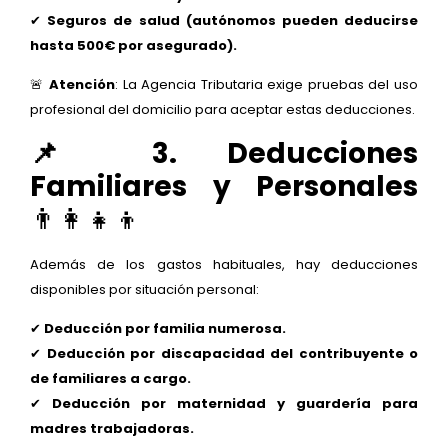
✔
Seguros de salud (autónomos pueden deducirse
hasta 500€ por asegurado).
🚨
Atención
: La Agencia Tributaria exige pruebas del uso
profesional del domicilio para aceptar estas deducciones.
📌 3. Deducciones
Familiares y Personales
👨‍👩‍👧‍👦
Además de los gastos habituales, hay deducciones
disponibles por situación personal:
✔
Deducción por familia numerosa.
✔
Deducción por discapacidad del contribuyente o
de familiares a cargo.
✔
Deducción por maternidad y guardería para
madres trabajadoras.