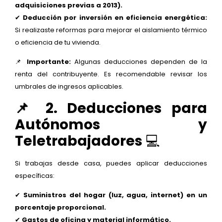
adquisiciones previas a 2013).
✔
Deducción por inversión en eficiencia energética:
Si realizaste reformas para mejorar el aislamiento térmico
o eficiencia de tu vivienda.
📌
Importante:
Algunas deducciones dependen de la
renta del contribuyente. Es recomendable revisar los
umbrales de ingresos aplicables.
📌 2. Deducciones para
Autónomos y
Teletrabajadores
💻
Si trabajas desde casa, puedes aplicar deducciones
específicas:
✔
Suministros del hogar (luz, agua, internet) en un
porcentaje proporcional.
✔
Gastos de oficina y material informático.