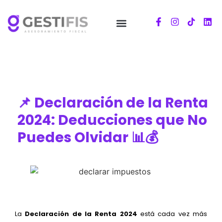
📌 Declaración de la Renta
2024: Deducciones que No
Puedes Olvidar 📊💰
La
Declaración de la Renta 2024
está cada vez más