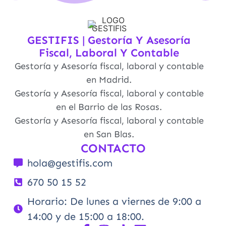
GESTIFIS | Gestoría Y Asesoría
Fiscal, Laboral Y Contable
Gestoría y Asesoría fiscal, laboral y contable
en Madrid.
Gestoría y Asesoría fiscal, laboral y contable
en el Barrio de las Rosas.
Gestoría y Asesoría fiscal, laboral y contable
en San Blas.
CONTACTO
hola@gestifis.com
670 50 15 52
Horario: De lunes a viernes de 9:00 a
14:00 y de 15:00 a 18:00.