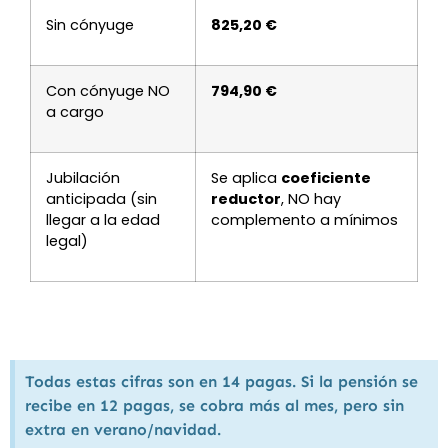
Sin cónyuge
825,20 €
Con cónyuge NO
794,90 €
a cargo
Jubilación
Se aplica
coeficiente
anticipada (sin
reductor
, NO hay
llegar a la edad
complemento a mínimos
legal)
Todas estas cifras son en 14 pagas. Si la pensión se
recibe en 12 pagas, se cobra más al mes, pero sin
extra en verano/navidad.