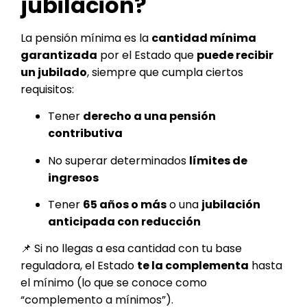
jubilación?
La pensión mínima es la
cantidad mínima
garantizada
por el Estado que
puede recibir
un jubilado
, siempre que cumpla ciertos
requisitos:
Tener
derecho a una pensión
contributiva
No superar determinados
límites de
ingresos
Tener
65 años o más
o una
jubilación
anticipada con reducción
📌 Si no llegas a esa cantidad con tu base
reguladora, el Estado
te la complementa
hasta
el mínimo (lo que se conoce como
“complemento a mínimos”).