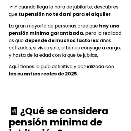
📌 Y cuando llega la hora de jubilarte, descubres
que
tu pensión no te da ni para el alquiler
.
La gran mayoría de personas cree que
hay una
pensión mínima garantizada
, pero la realidad
es que
depende de muchos factores
: años
cotizados, si vives solo, si tienes cónyuge a cargo,
y hasta de la edad con la que te jubilas.
Aquí tienes la guía definitiva y actualizada con
las cuantías reales de 2025
.
🧾 ¿Qué se considera
pensión mínima de