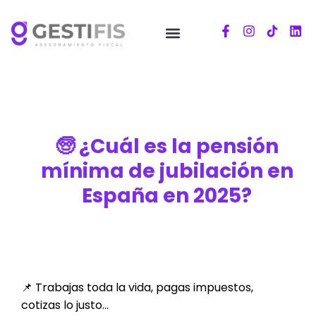
🧓 ¿Cuál es la pensión
mínima de jubilación en
España en 2025?
📌 Trabajas toda la vida, pagas impuestos,
cotizas lo justo…