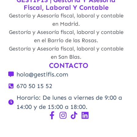
Fiscal, Laboral Y Contable
Gestoría y Asesoría fiscal, laboral y contable
en Madrid.
Gestoría y Asesoría fiscal, laboral y contable
en el Barrio de las Rosas.
Gestoría y Asesoría fiscal, laboral y contable
en San Blas.
CONTACTO
hola@gestifis.com
670 50 15 52
Horario: De lunes a viernes de 9:00 a
14:00 y de 15:00 a 18:00.