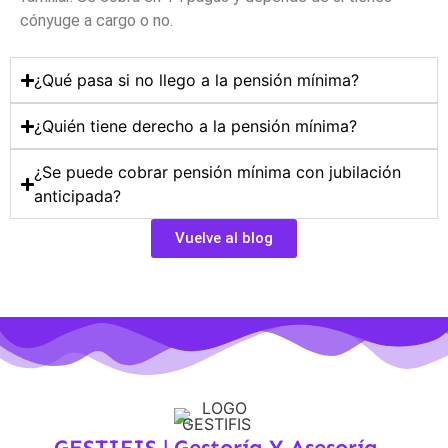
cónyuge a cargo o no.
¿Qué pasa si no llego a la pensión mínima?
¿Quién tiene derecho a la pensión mínima?
¿Se puede cobrar pensión mínima con jubilación
anticipada?
Vuelve al blog
GESTIFIS | Gestoría Y Asesoría