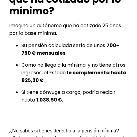
mínimo?
Imagina un autónomo que ha cotizado 25 años
por la base mínima.
Su pensión calculada sería de unos
700–
750 € mensuales
.
Como no llega a la mínima, y no tiene otros
ingresos, el Estado
le complementa hasta
825,20 €
.
Si tiene cónyuge a cargo, podría recibir
hasta
1.038,50 €
.
¿No sabes si tienes derecho a la pensión mínima?