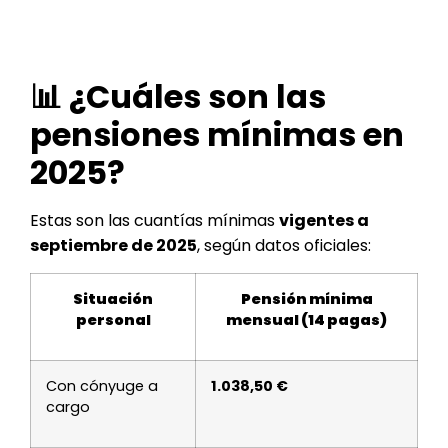
📊 ¿Cuáles son las
pensiones mínimas en
2025?
Estas son las cuantías mínimas
vigentes a
septiembre de 2025
, según datos oficiales:
Situación
Pensión mínima
personal
mensual (14 pagas)
Con cónyuge a
1.038,50 €
cargo