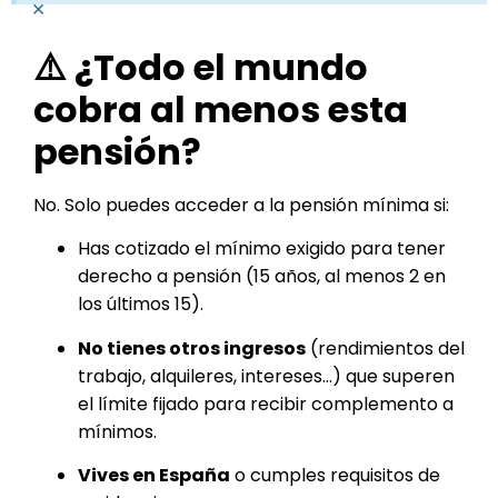
×
⚠️ ¿Todo el mundo
cobra al menos esta
pensión?
No. Solo puedes acceder a la pensión mínima si:
Has cotizado el mínimo exigido para tener
derecho a pensión (15 años, al menos 2 en
los últimos 15).
No tienes otros ingresos
(rendimientos del
trabajo, alquileres, intereses…) que superen
el límite fijado para recibir complemento a
mínimos.
Vives en España
o cumples requisitos de