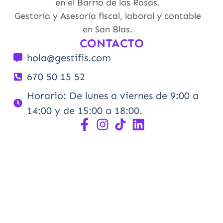
en el Barrio de las Rosas.
Gestoría y Asesoría fiscal, laboral y contable
en San Blas.
CONTACTO
hola@gestifis.com
670 50 15 52
Horario: De lunes a viernes de 9:00 a
14:00 y de 15:00 a 18:00.