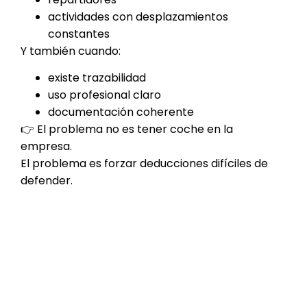
actividades con desplazamientos
constantes
Y también cuando:
existe trazabilidad
uso profesional claro
documentación coherente
👉 El problema no es tener coche en la
empresa.
El problema es forzar deducciones difíciles de
defender.