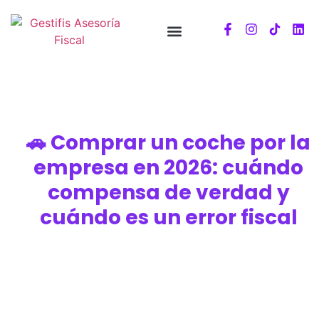
🚗 Comprar un coche por la
empresa en 2026: cuándo
compensa de verdad y
cuándo es un error fiscal