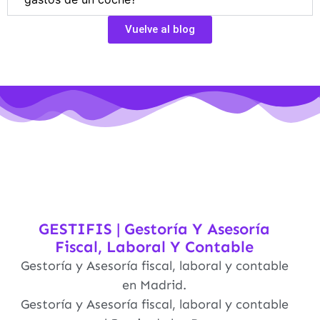
Vuelve al blog
GESTIFIS | Gestoría Y Asesoría
Fiscal, Laboral Y Contable
Gestoría y Asesoría fiscal, laboral y contable
en Madrid.
Gestoría y Asesoría fiscal, laboral y contable