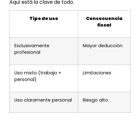
Aquí está la clave de todo.
Tipo de uso
Consecuencia
fiscal
Exclusivamente
Mayor deducción
profesional
Uso mixto (trabajo +
Limitaciones
personal)
Uso claramente personal
Riesgo alto