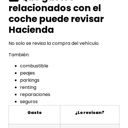
relacionados con el
coche puede revisar
Hacienda
No solo se revisa la compra del vehículo.
También:
combustible
peajes
parkings
renting
reparaciones
seguros
Gasto
¿Lo revisan?