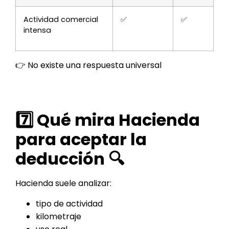
Actividad comercial
✅
✅
intensa
👉 No existe una respuesta universal
7️⃣ Qué mira Hacienda
para aceptar la
deducción 🔍
Hacienda suele analizar:
tipo de actividad
kilometraje