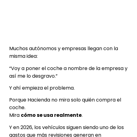
Muchos autónomos y empresas llegan con la
misma idea:
“Voy a poner el coche a nombre de la empresa y
así me lo desgravo.”
Y ahí empieza el problema.
Porque Hacienda no mira solo quién compra el
coche.
Mira
cómo se usa realmente
.
Y en 2026, los vehículos siguen siendo uno de los
gastos que más revisiones generan en