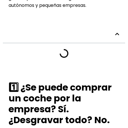
autónomos y pequeñas empresas.
Tabla de contenidos
1️⃣ ¿Se puede comprar
un coche por la
empresa? Sí.
¿Desgravar todo? No.