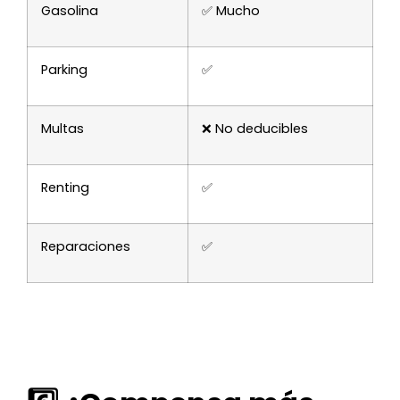
Gasolina
✅ Mucho
Parking
✅
Multas
❌ No deducibles
Renting
✅
Reparaciones
✅