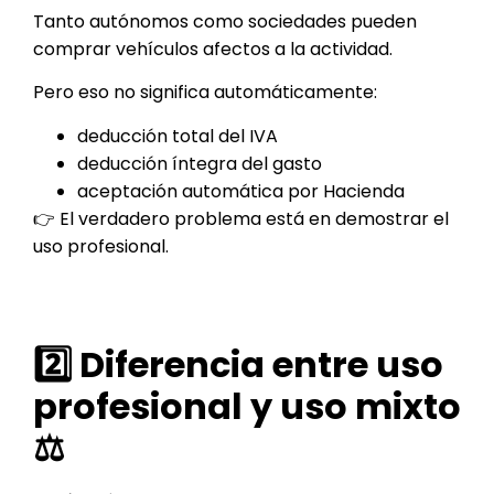
Tanto autónomos como sociedades pueden
comprar vehículos afectos a la actividad.
Pero eso no significa automáticamente:
deducción total del IVA
deducción íntegra del gasto
aceptación automática por Hacienda
👉 El verdadero problema está en demostrar el
uso profesional.
2️⃣ Diferencia entre uso
profesional y uso mixto
⚖️