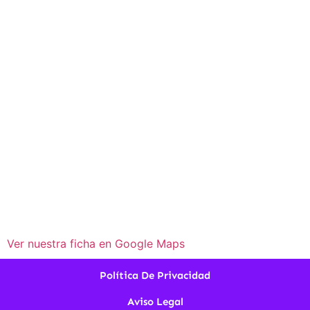
Ver nuestra ficha en Google Maps
Política De Privacidad
Aviso Legal