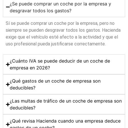
¿Se puede comprar un coche por la empresa y
desgravar todos los gastos?
Sí se puede comprar un coche por la empresa, pero no
siempre se pueden desgravar todos los gastos. Hacienda
exige que el vehículo esté afecto a la actividad y que el
uso profesional pueda justificarse correctamente.
¿Cuánto IVA se puede deducir de un coche de
empresa en 2026?
¿Qué gastos de un coche de empresa son
deducibles?
¿Las multas de tráfico de un coche de empresa son
deducibles?
¿Qué revisa Hacienda cuando una empresa deduce
gastos de un coche?