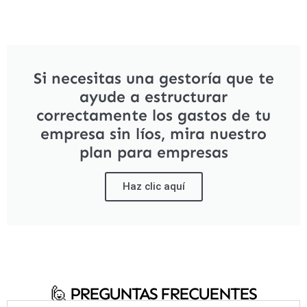
Si necesitas una gestoría que te
ayude a estructurar
correctamente los gastos de tu
empresa sin líos, mira nuestro
plan para empresas
Haz clic aquí
🙋‍ PREGUNTAS FRECUENTES