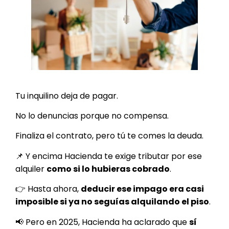
Tu inquilino deja de pagar.
No lo denuncias porque no compensa.
Finaliza el contrato, pero tú te comes la deuda.
📌 Y encima Hacienda te exige tributar por ese
alquiler
como si lo hubieras cobrado
.
👉 Hasta ahora,
deducir ese impago era casi
imposible si ya no seguías alquilando el piso
.
📢 Pero en 2025, Hacienda ha aclarado que
sí