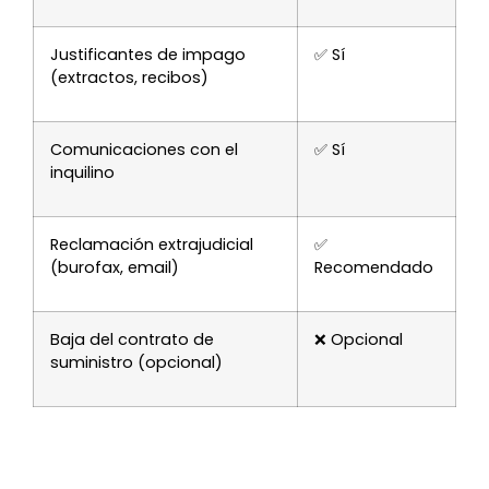
Justificantes de impago
✅ Sí
(extractos, recibos)
Comunicaciones con el
✅ Sí
inquilino
Reclamación extrajudicial
✅
(burofax, email)
Recomendado
Baja del contrato de
❌ Opcional
suministro (opcional)