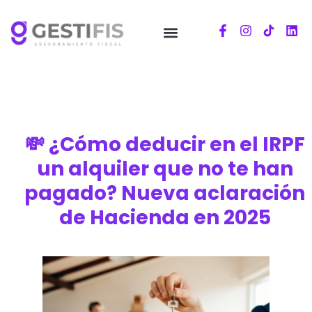
💸 ¿Cómo deducir en el IRPF
un alquiler que no te han
pagado? Nueva aclaración
de Hacienda en 2025