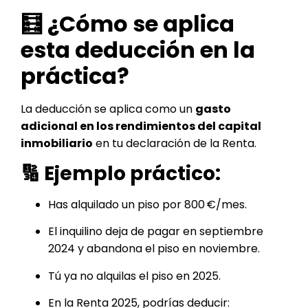
🧮 ¿Cómo se aplica
esta deducción en la
práctica?
La deducción se aplica como un
gasto
adicional en los rendimientos del capital
inmobiliario
en tu declaración de la Renta.
🔢 Ejemplo práctico:
Has alquilado un piso por 800 €/mes.
El inquilino deja de pagar en septiembre
2024 y abandona el piso en noviembre.
Tú ya no alquilas el piso en 2025.
En la Renta 2025, podrías deducir: