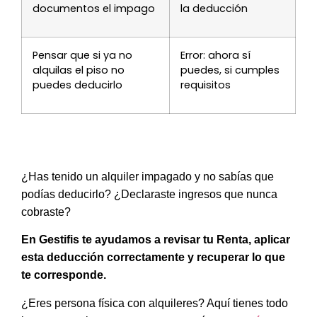
documentos el impago
la deducción
Pensar que si ya no
Error: ahora sí
alquilas el piso no
puedes, si cumples
puedes deducirlo
requisitos
¿Has tenido un alquiler impagado y no sabías que
podías deducirlo? ¿Declaraste ingresos que nunca
cobraste?
En Gestifis te ayudamos a revisar tu Renta, aplicar
esta deducción correctamente y recuperar lo que
te corresponde.
¿Eres persona física con alquileres? Aquí tienes todo