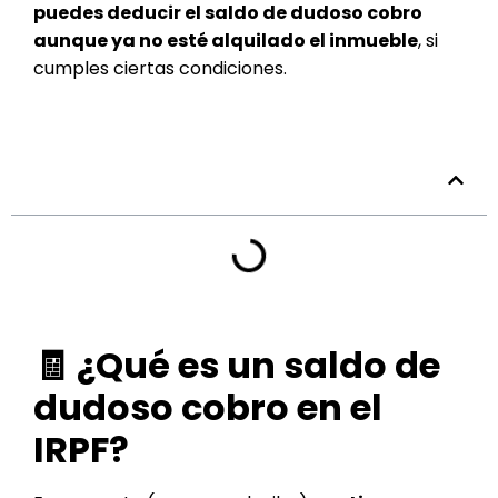
puedes deducir el saldo de dudoso cobro
aunque ya no esté alquilado el inmueble
, si
cumples ciertas condiciones.
Tabla de contenidos
🧾 ¿Qué es un saldo de
dudoso cobro en el
IRPF?