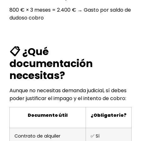
800 € × 3 meses = 2.400 € → Gasto por saldo de
dudoso cobro
📋 ¿Qué
documentación
necesitas?
Aunque no necesitas demanda judicial, sí debes
poder justificar el impago y el intento de cobro:
Documento útil
¿Obligatorio?
Contrato de alquiler
✅ Sí