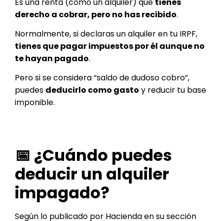
Es una renta (como un alquiler) que
tienes
derecho a cobrar, pero no has recibido
.
Normalmente, si declaras un alquiler en tu IRPF,
tienes que pagar impuestos por él aunque no
te hayan pagado
.
Pero si se considera “saldo de dudoso cobro”,
puedes
deducirlo como gasto
y reducir tu base
imponible.
📅 ¿Cuándo puedes
deducir un alquiler
impagado?
Según lo publicado por Hacienda en su sección