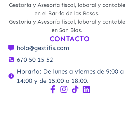
Gestoría y Asesoría fiscal, laboral y contable
en el Barrio de las Rosas.
Gestoría y Asesoría fiscal, laboral y contable
en San Blas.
CONTACTO
hola@gestifis.com
670 50 15 52
Horario: De lunes a viernes de 9:00 a
14:00 y de 15:00 a 18:00.