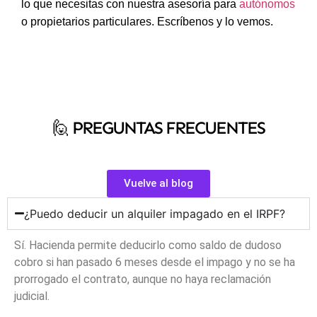
lo que necesitas con nuestra asesoría para
autónomos
o propietarios particulares. Escríbenos y lo vemos.
🙋‍ PREGUNTAS FRECUENTES
Vuelve al blog
¿Puedo deducir un alquiler impagado en el IRPF?
Sí. Hacienda permite deducirlo como saldo de dudoso
cobro si han pasado 6 meses desde el impago y no se ha
prorrogado el contrato, aunque no haya reclamación
judicial.