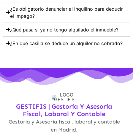
¿Es obligatorio denunciar al inquilino para deducir
el impago?
¿Qué pasa si ya no tengo alquilado el inmueble?
¿En qué casilla se deduce un alquiler no cobrado?
GESTIFIS | Gestoría Y Asesoría
Fiscal, Laboral Y Contable
Gestoría y Asesoría fiscal, laboral y contable
en Madrid.