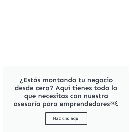
¿Estás montando tu negocio
desde cero? Aquí tienes todo lo
que necesitas con nuestra
asesoría para emprendedores￼.
Haz clic aquí