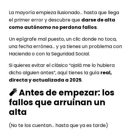
La mayoría empieza ilusionado… hasta que llega
el primer error y descubre que
darse de alta
como autónomo no perdona fallos
.
Un epígrafe mal puesto, un clic donde no toca,
una fecha errónea… y ya tienes un problema con
Hacienda o con la Seguridad Social.
Si quieres evitar el clásico “ojalá me lo hubiera
dicho alguien antes”, aquí tienes la guía
real,
directa y actualizada a 2025
.
🧨 Antes de empezar: los
fallos que arruinan un
alta
(No te los cuentan… hasta que ya es tarde)