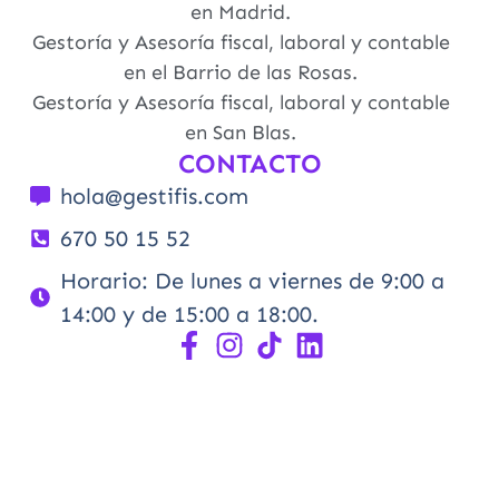
en Madrid.
Gestoría y Asesoría fiscal, laboral y contable
en el Barrio de las Rosas.
Gestoría y Asesoría fiscal, laboral y contable
en San Blas.
CONTACTO
hola@gestifis.com
670 50 15 52
Horario: De lunes a viernes de 9:00 a
14:00 y de 15:00 a 18:00.