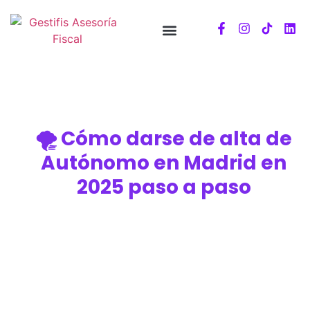
🌪️ Cómo darse de alta de
Autónomo en Madrid en
2025 paso a paso