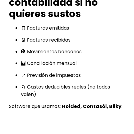
contabilidad si no
quieres sustos
🧾 Facturas emitidas
📄 Facturas recibidas
🏦 Movimientos bancarios
🧮 Conciliación mensual
📌 Previsión de impuestos
📁 Gastos deducibles reales (no todos
valen)
Software que usamos:
Holded, Contasól, Bilky
.