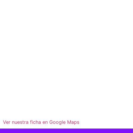
Ver nuestra ficha en Google Maps