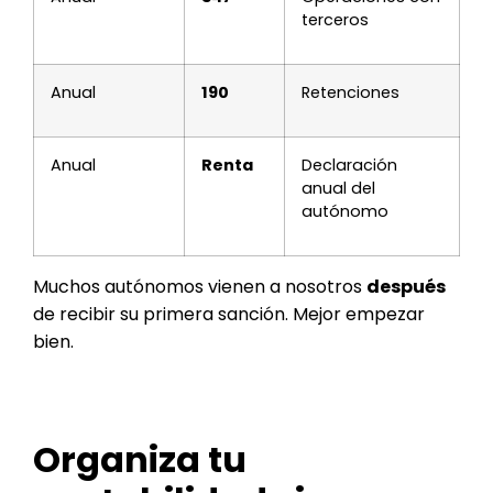
terceros
Anual
190
Retenciones
Anual
Renta
Declaración
anual del
autónomo
Muchos autónomos vienen a nosotros
después
de recibir su primera sanción. Mejor empezar
bien.
Organiza tu