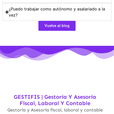
¿Puedo trabajar como autónomo y asalariado a la
vez?
Vuelve al blog
GESTIFIS | Gestoría Y Asesoría
Fiscal, Laboral Y Contable
Gestoría y Asesoría fiscal, laboral y contable