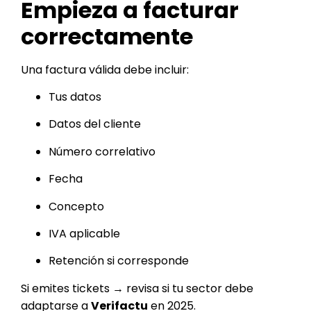
Empieza a facturar
correctamente
Una factura válida debe incluir:
Tus datos
Datos del cliente
Número correlativo
Fecha
Concepto
IVA aplicable
Retención si corresponde
Si emites tickets → revisa si tu sector debe
adaptarse a
Verifactu
en 2025.