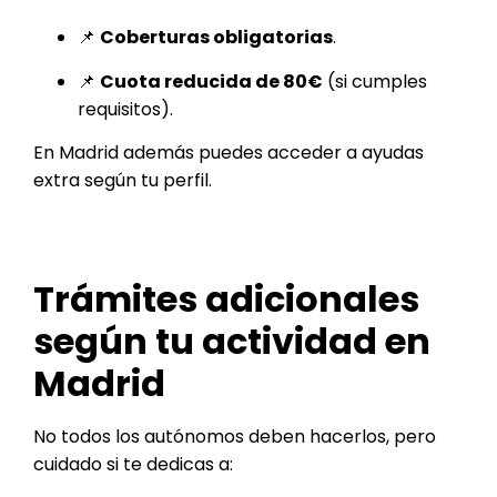
📌
Coberturas obligatorias
.
📌
Cuota reducida de 80€
(si cumples
requisitos).
En Madrid además puedes acceder a ayudas
extra según tu perfil.
Trámites adicionales
según tu actividad en
Madrid
No todos los autónomos deben hacerlos, pero
cuidado si te dedicas a: