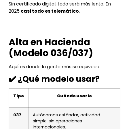
Sin certificado digital, todo será más lento. En
2025
casi todo es telemático
.
Alta en Hacienda
(Modelo 036/037)
Aquí es donde la gente más se equivoca.
✔️ ¿Qué modelo usar?
Tipo
Cuándo usarlo
037
Autónomos estándar, actividad
simple, sin operaciones
internacionales.