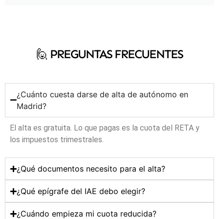
🙋‍ PREGUNTAS FRECUENTES
¿Cuánto cuesta darse de alta de autónomo en
Madrid?
El alta es gratuita. Lo que pagas es la cuota del RETA y
los impuestos trimestrales.
¿Qué documentos necesito para el alta?
¿Qué epígrafe del IAE debo elegir?
¿Cuándo empieza mi cuota reducida?