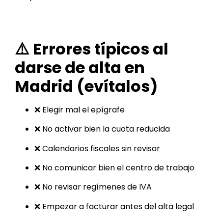
⚠️ Errores típicos al
darse de alta en
Madrid (evítalos)
❌ Elegir mal el epígrafe
❌ No activar bien la cuota reducida
❌ Calendarios fiscales sin revisar
❌ No comunicar bien el centro de trabajo
❌ No revisar regímenes de IVA
❌ Empezar a facturar antes del alta legal