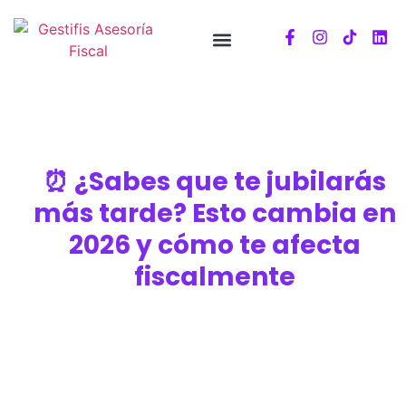
⏰ ¿Sabes que te jubilarás
más tarde? Esto cambia en
2026 y cómo te afecta
fiscalmente