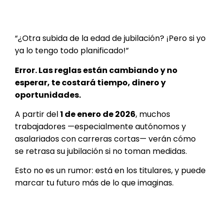
“¿Otra subida de la edad de jubilación? ¡Pero si yo
ya lo tengo todo planificado!”
Error. Las reglas están cambiando y no
esperar, te costará tiempo, dinero y
oportunidades.
A partir del
1 de enero de 2026
, muchos
trabajadores —especialmente autónomos y
asalariados con carreras cortas— verán cómo
se retrasa su jubilación si no toman medidas.
Esto no es un rumor: está en los titulares, y puede
marcar tu futuro más de lo que imaginas.