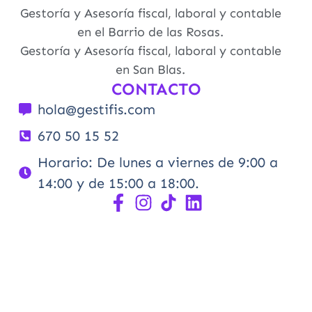
Gestoría y Asesoría fiscal, laboral y contable
en el Barrio de las Rosas.
Gestoría y Asesoría fiscal, laboral y contable
en San Blas.
CONTACTO
hola@gestifis.com
670 50 15 52
Horario: De lunes a viernes de 9:00 a
14:00 y de 15:00 a 18:00.