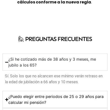
cálculos conforme a la nueva regla
.
🙋‍ PREGUNTAS FRECUENTES
¿Si he cotizado más de 38 años y 3 meses, me
jubilo a los 65?
Sí. Solo los que no alcancen ese mínimo verán retraso en
la edad de jubilación a 66 años y 10 meses.
¿Puedo elegir entre periodos de 25 o 29 años para
calcular mi pensión?