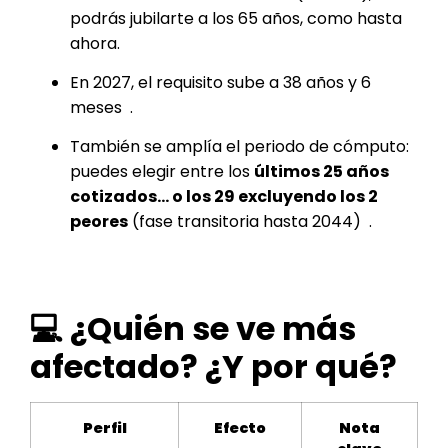
podrás jubilarte a los 65 años, como hasta
ahora.
En 2027, el requisito sube a 38 años y 6
meses
.
También se amplía el periodo de cómputo:
puedes elegir entre los
últimos 25 años
cotizados… o los 29 excluyendo los 2
peores
(fase transitoria hasta 2044)
.
💻 ¿Quién se ve más
afectado? ¿Y por qué?
Perfil
Efecto
Nota