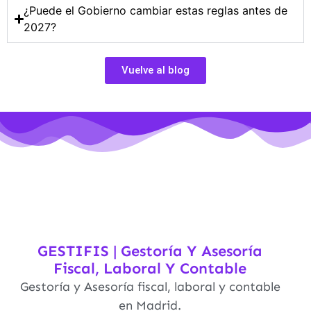
¿Puede el Gobierno cambiar estas reglas antes de
2027?
Vuelve al blog
GESTIFIS | Gestoría Y Asesoría
Fiscal, Laboral Y Contable
Gestoría y Asesoría fiscal, laboral y contable
en Madrid.