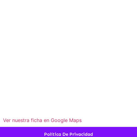
Ver nuestra ficha en Google Maps
Política De Privacidad