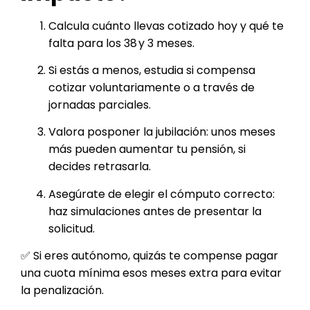
Calcula cuánto llevas cotizado hoy y qué te
falta para los 38 y 3 meses.
Si estás a menos, estudia si compensa
cotizar voluntariamente o a través de
jornadas parciales.
Valora posponer la jubilación: unos meses
más pueden aumentar tu pensión, si
decides retrasarla.
Asegúrate de elegir el cómputo correcto:
haz simulaciones antes de presentar la
solicitud.
✅ Si eres autónomo, quizás te compense pagar
una cuota mínima esos meses extra para evitar
la penalización.