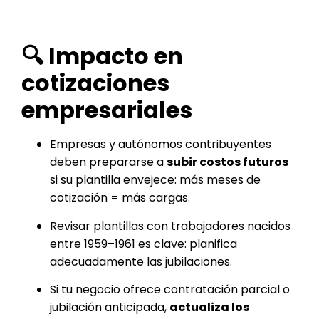
🔍 Impacto en
cotizaciones
empresariales
Empresas y autónomos contribuyentes
deben prepararse a
subir costos futuros
si su plantilla envejece: más meses de
cotización = más cargas.
Revisar plantillas con trabajadores nacidos
entre 1959–1961 es clave: planifica
adecuadamente las jubilaciones.
Si tu negocio ofrece contratación parcial o
jubilación anticipada,
actualiza los