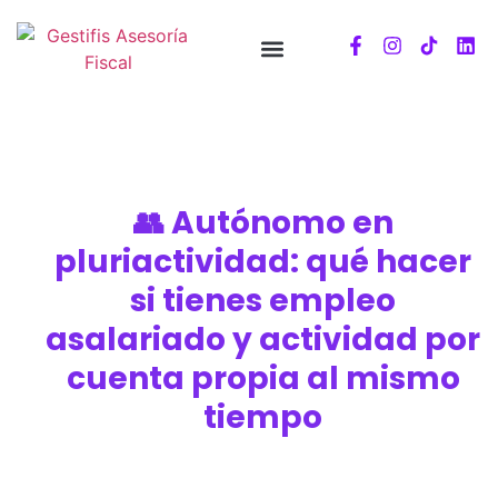
👥 Autónomo en
pluriactividad: qué hacer
si tienes empleo
asalariado y actividad por
cuenta propia al mismo
tiempo