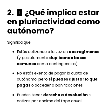
2. 🧾 ¿Qué implica estar
en pluriactividad como
autónomo?
Significa que:
Estás cotizando a la vez en
dos regímenes
(y posiblemente
duplicando bases
comunes
como contingencias).
No estás exento de pagar la cuota de
autónomo,
pero sí puedes ajustar lo que
pagas
o acceder a bonificaciones.
Puedes tener
derecho a devolución
si
cotizas por encima del tope anual.