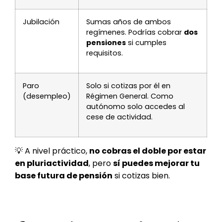
Jubilación
Sumas años de ambos
regímenes. Podrías cobrar
dos
pensiones
si cumples
requisitos.
Paro
Solo si cotizas por él en
(desempleo)
Régimen General. Como
autónomo solo accedes al
cese de actividad.
💡 A nivel práctico,
no cobras el doble por estar
en pluriactividad
, pero
sí puedes mejorar tu
base futura de pensión
si cotizas bien.