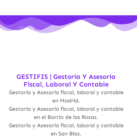
GESTIFIS | Gestoría Y Asesoría
Fiscal, Laboral Y Contable
Gestoría y Asesoría fiscal, laboral y contable
en Madrid.
Gestoría y Asesoría fiscal, laboral y contable
en el Barrio de las Rosas.
Gestoría y Asesoría fiscal, laboral y contable
en San Blas.