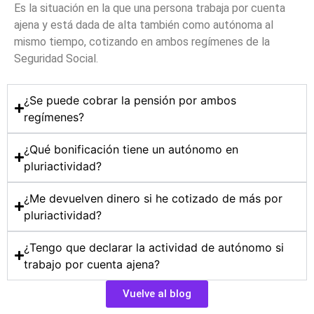
Es la situación en la que una persona trabaja por cuenta
ajena y está dada de alta también como autónoma al
mismo tiempo, cotizando en ambos regímenes de la
Seguridad Social.
¿Se puede cobrar la pensión por ambos
regímenes?
¿Qué bonificación tiene un autónomo en
pluriactividad?
¿Me devuelven dinero si he cotizado de más por
pluriactividad?
¿Tengo que declarar la actividad de autónomo si
trabajo por cuenta ajena?
Vuelve al blog