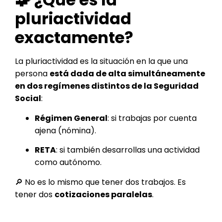
pluriactividad
exactamente?
La pluriactividad es la situación en la que una
persona
está dada de alta simultáneamente
en dos regímenes distintos de la Seguridad
Social
:
Régimen General
: si trabajas por cuenta
ajena (nómina).
RETA
: si también desarrollas una actividad
como autónomo.
🔎 No es lo mismo que tener dos trabajos. Es
tener dos
cotizaciones paralelas
.