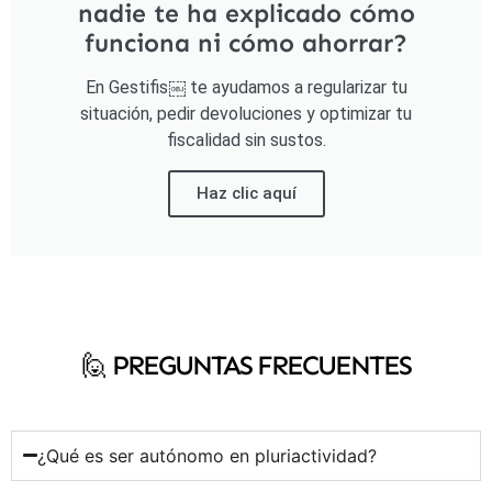
nadie te ha explicado cómo
funciona ni cómo ahorrar?
En Gestifis￼ te ayudamos a regularizar tu
situación, pedir devoluciones y optimizar tu
fiscalidad sin sustos.
Haz clic aquí
🙋‍ PREGUNTAS FRECUENTES
¿Qué es ser autónomo en pluriactividad?