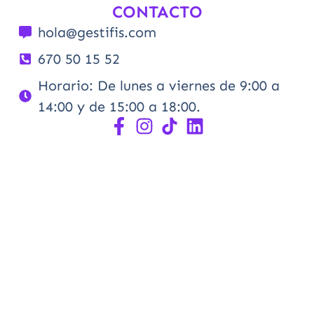
CONTACTO
hola@gestifis.com
670 50 15 52
Horario: De lunes a viernes de 9:00 a
14:00 y de 15:00 a 18:00.