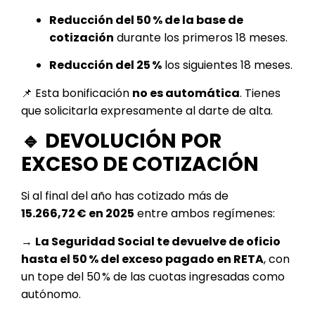
Reducción del 50 % de la base de
cotización
durante los primeros 18 meses.
Reducción del 25 %
los siguientes 18 meses.
📌 Esta bonificación
no es automática
. Tienes
que solicitarla expresamente al darte de alta.
🔹 DEVOLUCIÓN POR
EXCESO DE COTIZACIÓN
Si al final del año has cotizado más de
15.266,72 € en 2025
entre ambos regímenes:
→
La Seguridad Social te devuelve de oficio
hasta el 50 % del exceso pagado en RETA
, con
un tope del 50 % de las cuotas ingresadas como
autónomo.