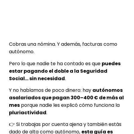
Cobras una nómina. Y además, facturas como
autónomo.
Pero lo que nadie te ha contado es que
puedes
estar pagando el doble a la Seguridad
Social… sin necesidad
.
Y no hablamos de poco dinero: hay
autónomos
asalariados que pagan 300–400 € de más al
mes
porque nadie les explicó cómo funciona la
pluriactividad
.
👉 Si trabajas por cuenta ajena y también estás
dado de alta como autónomo,
esta guía es