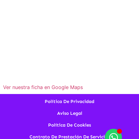
Ver nuestra ficha en Google Maps
Política De Privacidad
Aviso Legal
Política De Cookies
Contrato De Prestación De Servicios