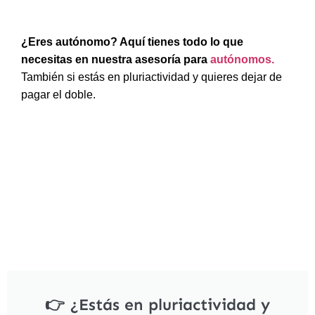
¿Eres autónomo? Aquí tienes todo lo que
necesitas en nuestra asesoría para
autónomos.
También si estás en pluriactividad y quieres dejar de
pagar el doble.
👉 ¿Estás en pluriactividad y