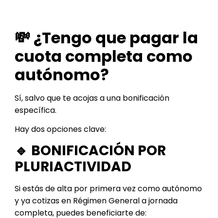
💸 ¿Tengo que pagar la
cuota completa como
autónomo?
Sí, salvo que te acojas a una bonificación
específica.
Hay dos opciones clave:
🔹 BONIFICACIÓN POR
PLURIACTIVIDAD
Si estás de alta por primera vez como autónomo
y ya cotizas en Régimen General a jornada
completa, puedes beneficiarte de: